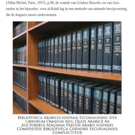
(Albin
Michel,
Paris, 1937), p.90, de waarde van Griekse filosofie, en van Aris-
toteles in het bijzonder, voor al-Kindi lag in een methode van rationele bewijsvoering,
die de dogma's moest ondersteunen.