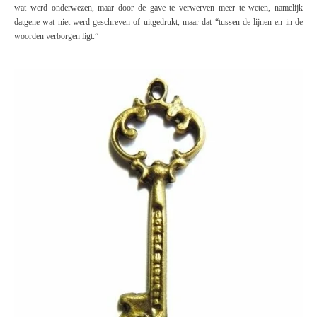
wat werd onderwezen, maar door de gave te verwerven meer te weten, namelijk
datgene wat niet werd geschreven of uitgedrukt, maar dat “tussen de lijnen en in de
woorden verborgen ligt.”