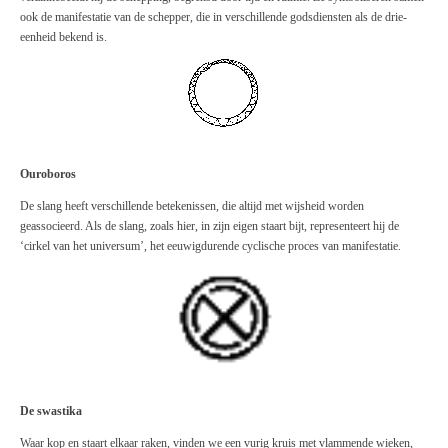
ook de manifestatie van de schepper, die in verschillende godsdiensten als de drie-
eenheid bekend is.
Ouroboros
De slang heeft verschillende betekenissen, die altijd met wijsheid worden
geassocieerd. Als de slang, zoals hier, in zijn eigen staart bijt, representeert hij de
‘cirkel van het universum’, het eeuwigdurende cyclische proces van manifestatie.
De swastika
Waar kop en staart elkaar raken, vinden we een vurig kruis met vlammende wieken,